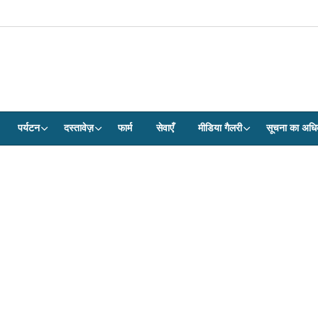
पर्यटन
दस्तावेज़
फार्म
सेवाएँ
मीडिया गैलरी
सूचना का अधि