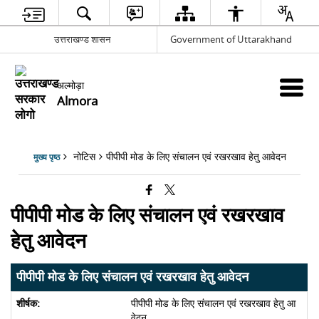
उत्तराखण्ड शासन
Government of Uttarakhand
अल्मोड़ा
Almora
नोटिस
पीपीपी मोड के लिए संचालन एवं रखरखाव हेतु आवेदन
मुख्य पृष्ठ
पीपीपी मोड के लिए संचालन एवं रखरखाव
हेतु आवेदन
पीपीपी मोड के लिए संचालन एवं रखरखाव हेतु आवेदन
पीपीपी मोड के लिए संचालन एवं रखरखाव हेतु आ
वेदन