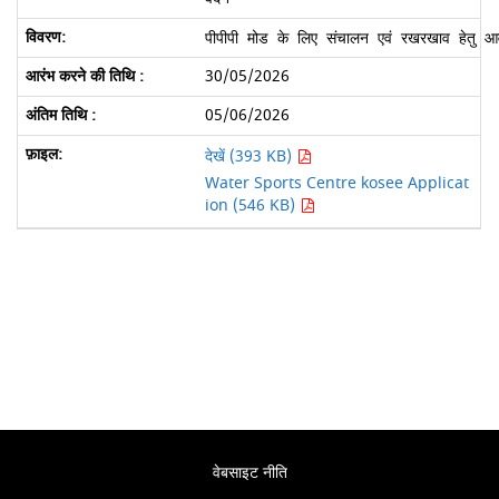
पीपीपी मोड के लिए संचालन एवं रखरखाव हेतु आ
30/05/2026
05/06/2026
देखें (393 KB)
Water Sports Centre kosee Applicat
ion (546 KB)
वेबसाइट नीति