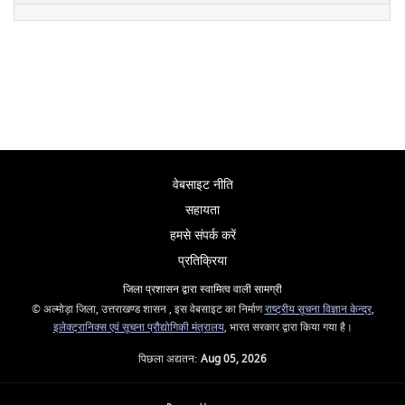
वेबसाइट नीति
सहायता
हमसे संपर्क करें
प्रतिक्रिया
जिला प्रशासन द्वारा स्वामित्व वाली सामग्री
© अल्मोड़ा जिला, उत्तराखण्ड शासन , इस वेबसाइट का निर्माण
राष्ट्रीय सूचना विज्ञान केन्द्र
,
इलेक्ट्रानिक्स एवं सूचना प्रौद्योगिकी मंत्रालय
, भारत सरकार द्वारा किया गया है।
पिछला अद्यतन:
Aug 05, 2026