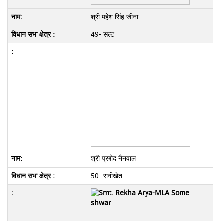
श्री महेश सिंह जीना
49- सल्ट
श्री प्रमोद नैनवाल
50- रानीखेत