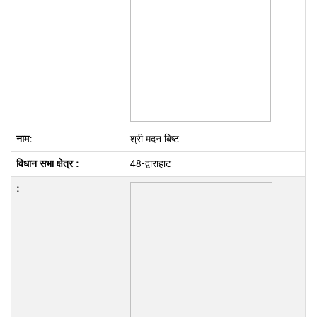
श्री मदन बिष्ट
48-द्वाराहाट