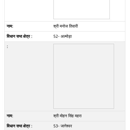
श्री मनोज तिवारी
52- अल्मोड़ा
श्री मोहन सिंह महरा
53- जागेश्वर